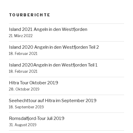
TOURBERICHTE
Island 2021 Angeln in den Westfjorden
21. März 2022
Island 2020 Angeln in den Westfjorden Teil 2
18. Februar 2021
Island 2020Angeln in den Westfjorden Teil 1
18. Februar 2021
Hitra Tour Oktober 2019
28. Oktober 2019
Seehechttour auf Hitra im September 2019
18. September 2019
Romsdalfjord-Tour Juli 2019
31. August 2019