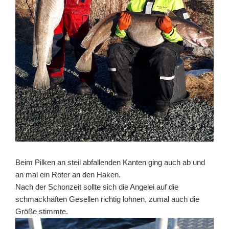
Beim Pilken an steil abfallenden Kanten ging auch ab und
an mal ein Roter an den Haken.
Nach der Schonzeit sollte sich die Angelei auf die
schmackhaften Gesellen richtig lohnen, zumal auch die
Größe stimmte.