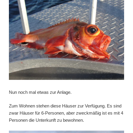
Nun noch mal etwas zur Anlage.
Zum Wohnen stehen diese Häuser zur Verfügung. Es sind
zwar Häuser für 6-Personen, aber zweckmäßig ist es mit 4
Personen die Unterkunft zu bewohnen.