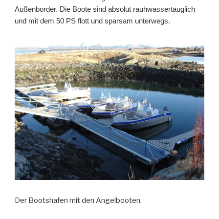
Außenborder. Die Boote sind absolut rauhwassertauglich
und mit dem 50 PS flott und sparsam unterwegs.
Der Bootshafen mit den Angelbooten.