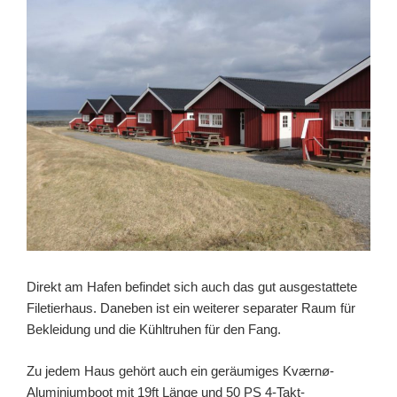
Direkt am Hafen befindet sich auch das gut ausgestattete
Filetierhaus. Daneben ist ein weiterer separater Raum für
Bekleidung und die Kühltruhen für den Fang.
Zu jedem Haus gehört auch ein geräumiges Kværnø-
Aluminiumboot mit 19ft Länge und 50 PS 4-Takt-