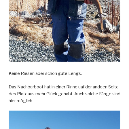
Keine Riesen aber schon gute Lengs.
Das Nachbarboot hat in einer Rinne uaf der andeen Seite
des Plateaus mehr Glück gehabt. Auch solche Fänge sind
hier möglich.