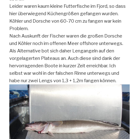
Leider waren kaum kleine Futterfische im Fjord, so dass
hier überwiegend Küchengrößen gefangen wurden.
Köhler und Dorsche von 60-70 cm zu fangen war kein
Problem.
Nach Auskunft der Fischer waren die großen Dorsche
und Köhler noch im offenen Meer offshore unterwegs.
Als Alternative bot sich daher Lengangeln auf den
vorgelagerten Plateaus an. Auch diese sind dank der
hervorragenden Boote in kurzer Zeit erreichbar. Ich
selbst war wohl in der falschen Rinne unterwegs und
habe nur zwei Lengs von 1,3 + 1,2m fangen können.