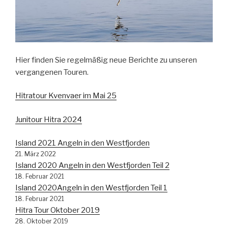
Hier finden Sie regelmäßig neue Berichte zu unseren
vergangenen Touren.
Hitratour Kvenvaer im Mai 25
Junitour Hitra 2024
Island 2021 Angeln in den Westfjorden
21. März 2022
Island 2020 Angeln in den Westfjorden Teil 2
18. Februar 2021
Island 2020Angeln in den Westfjorden Teil 1
18. Februar 2021
Hitra Tour Oktober 2019
28. Oktober 2019