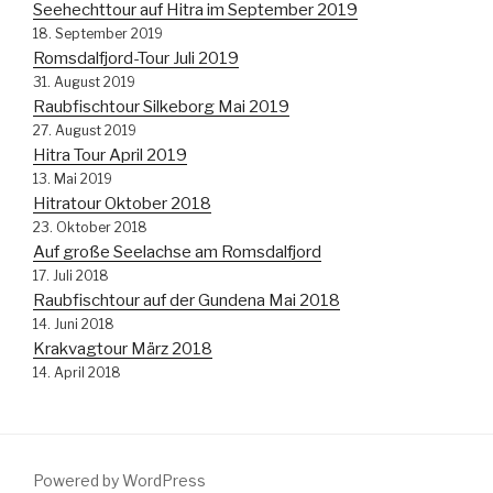
Seehechttour auf Hitra im September 2019
18. September 2019
Romsdalfjord-Tour Juli 2019
31. August 2019
Raubfischtour Silkeborg Mai 2019
27. August 2019
Hitra Tour April 2019
13. Mai 2019
Hitratour Oktober 2018
23. Oktober 2018
Auf große Seelachse am Romsdalfjord
17. Juli 2018
Raubfischtour auf der Gundena Mai 2018
14. Juni 2018
Krakvagtour März 2018
14. April 2018
Powered by WordPress