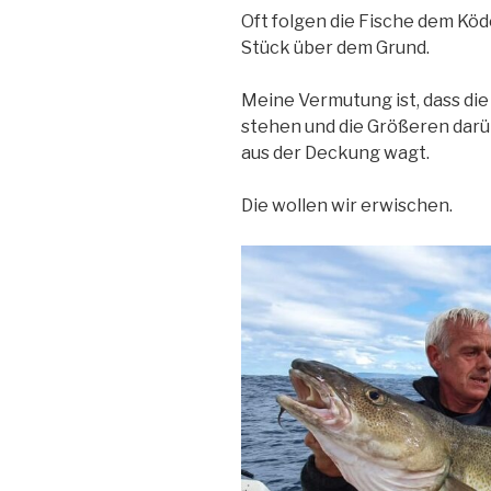
Oft folgen die Fische dem Köd
Stück über dem Grund.
Meine Vermutung ist, dass di
stehen und die Größeren darüb
aus der Deckung wagt.
Die wollen wir erwischen.